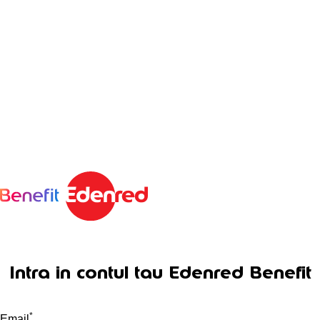
Intra in contul tau Edenred Benefit
*
Email